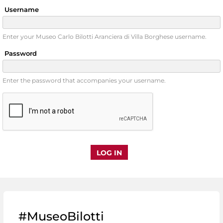
Username
Enter your Museo Carlo Bilotti Aranciera di Villa Borghese username.
Password
Enter the password that accompanies your username.
#MuseoBilotti