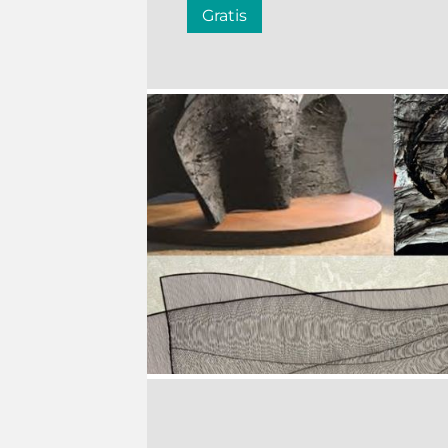
Gratis