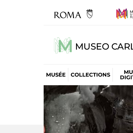
MUSEO CARL
MU
MUSÉE
COLLECTIONS
DIG