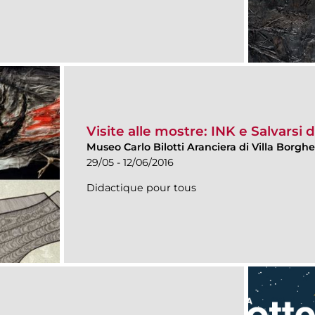
Visite alle mostre: INK e Salvarsi 
Museo Carlo Bilotti Aranciera di Villa Borgh
29/05 - 12/06/2016
Didactique pour tous