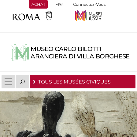
ACHAT
Connectez-Vous
MUSEO CARLO BILOTTI
ARANCIERA DI VILLA BORGHESE
TOUS LES MUSÉES CIVIQUES