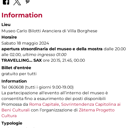
Information
Lieu
Museo Carlo Bilotti Aranciera di Villa Borghese
Horaire
Sabato 18 maggio 2024
apertura straordinaria del museo e della mostra
dalle 20.00
alle 02.00,
ultimo ingresso 01.00
TRAVELLING… SAX
ore 20.15, 21.45, 00.00
Billet d'entrée
gratuito per tutti
Information
Tel 060608 (tutti i giorni 9.00-19.00)
La partecipazione all'evento all’interno del museo è
consentita fino a esaurimento dei posti disponibili
Promossa da
Roma Capitale
,
Sovrintendenza Capitolina ai
Beni Culturali
con l’organizzazione di
Zètema Progetto
Cultura
Typologie