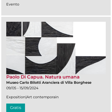
Evento
Paolo Di Capua. Natura umana
Museo Carlo Bilotti Aranciera di Villa Borghese
09/05 - 15/09/2024
Exposition|Art contemporain
Gratis