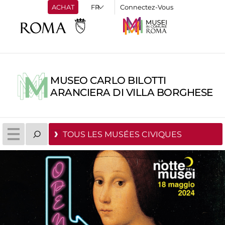
ACHAT
Connectez-Vous
MUSEO CARLO BILOTTI
ARANCIERA DI VILLA BORGHESE
TOUS LES MUSÉES CIVIQUES