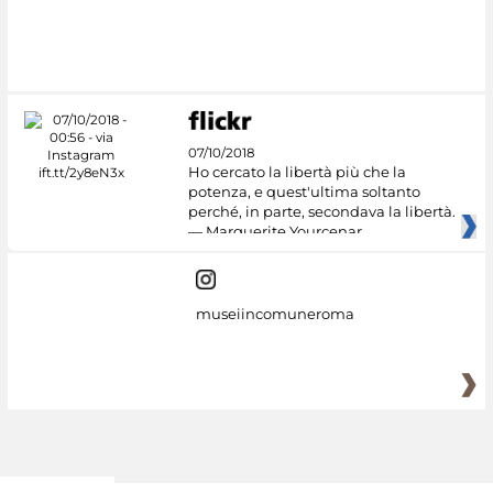
07/10/2018
Ho cercato la libertà più che la
potenza, e quest'ultima soltanto
perché, in parte, secondava la libertà.
— Marguerite Yourcenar
museiincomuneroma