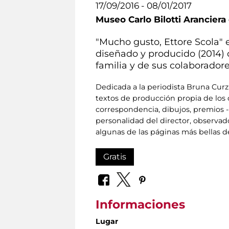
17/09/2016 - 08/01/2017
Museo Carlo Bilotti Aranciera
"Mucho gusto, Ettore Scola" e
diseñado y producido (2014) c
familia y de sus colaborador
Dedicada a la periodista Bruna Curzi
textos de producción propia de los 
correspondencia, dibujos, premios -
personalidad del director, observa
algunas de las páginas más bellas del
Gratis
Informaciones
Lugar