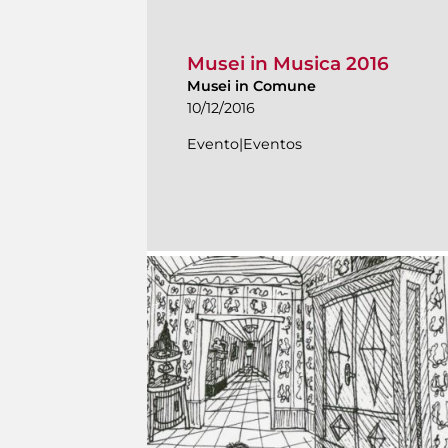
Musei in Musica 2016
Musei in Comune
10/12/2016
Evento|Eventos