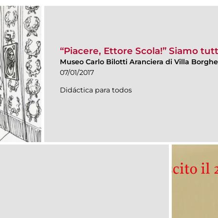
“Piacere, Ettore Scola!” Siamo tutti
Museo Carlo Bilotti Aranciera di Villa Borgh
07/01/2017
Didáctica para todos