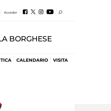
Acceder
LLA BORGHESE
TICA
CALENDARIO
VISITA