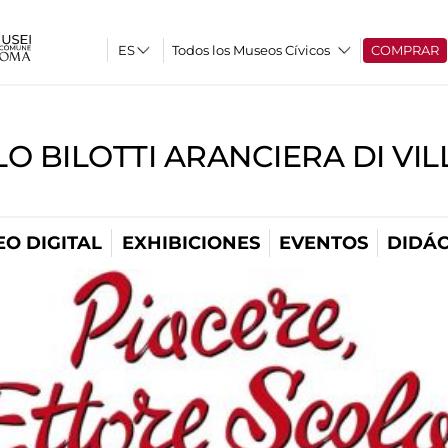
Todos los Museos Cívicos
COMPRAR
O BILOTTI ARANCIERA DI VI
O DIGITAL
EXHIBICIONES
EVENTOS
DIDÁC