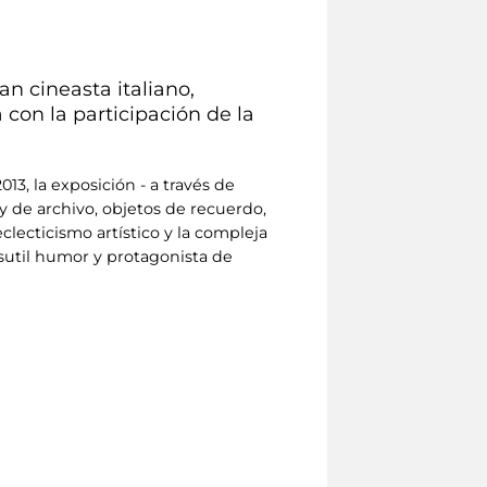
an cineasta italiano,
 con la participación de la
13, la exposición - a través de
y de archivo, objetos de recuerdo,
lecticismo artístico y la compleja
sutil humor y protagonista de