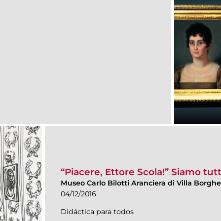
“Piacere, Ettore Scola!” Siamo tutti
Museo Carlo Bilotti Aranciera di Villa Borgh
04/12/2016
Didáctica para todos