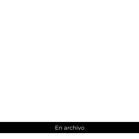
En archivo