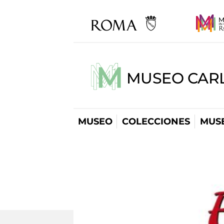
MUSEO CARL
MUSEO
COLECCIONES
MUSE