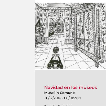
Navidad en los museos
Musei in Comune
26/12/2016 - 08/01/2017