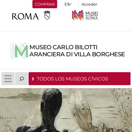
COMPRAR
Acceder
MUSEO CARLO BILOTTI
ARANCIERA DI VILLA BORGHESE
TODOS LOS MUSEOS CÍVICOS