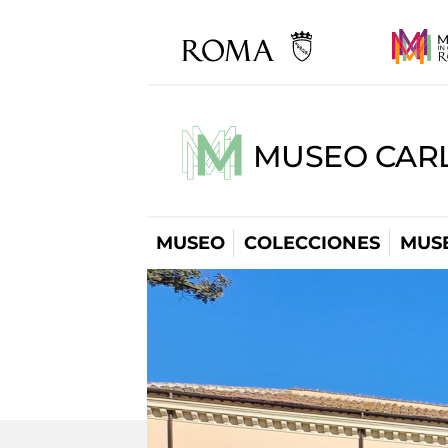
MUSEO CARL
MUSEO
COLECCIONES
MUSE