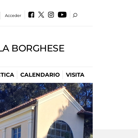
Acceder
LLA BORGHESE
TICA
CALENDARIO
VISITA