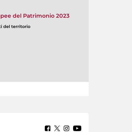
opee del Patrimonio 2023
 del territorio