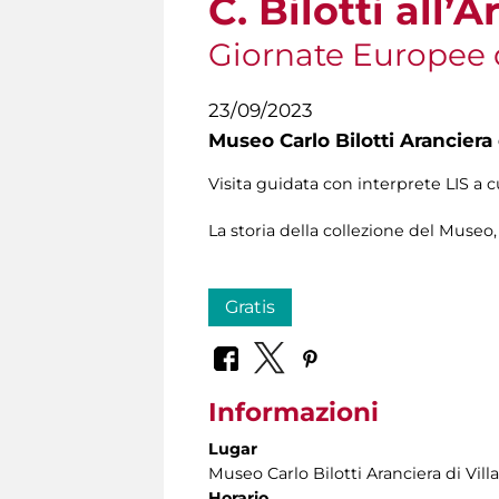
C. Bilotti all’
Giornate Europee 
23/09/2023
Museo Carlo Bilotti Aranciera
Visita guidata con interprete LIS a 
La storia della collezione del Museo,
Gratis
Informazioni
Lugar
Museo Carlo Bilotti Aranciera di Vil
Horario