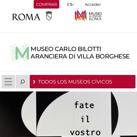
COMPRAR
Acceder
MUSEO CARLO BILOTTI
ARANCIERA DI VILLA BORGHESE
TODOS LOS MUSEOS CÍVICOS