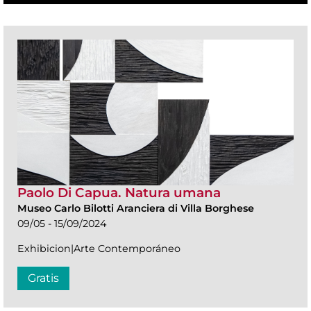
Paolo Di Capua. Natura umana
Museo Carlo Bilotti Aranciera di Villa Borghese
09/05 - 15/09/2024
Exhibicion|Arte Contemporáneo
Gratis