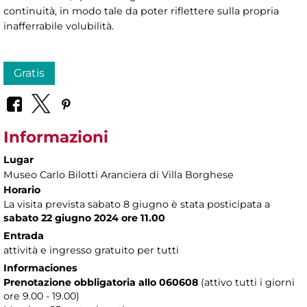
continuità, in modo tale da poter riflettere sulla propria
inafferrabile volubilità.
Gratis
Informazioni
Lugar
Museo Carlo Bilotti Aranciera di Villa Borghese
Horario
La visita prevista sabato 8 giugno è stata posticipata a
sabato 22 giugno 2024 ore 11.00
Entrada
attività e ingresso gratuito per tutti
Informaciones
Prenotazione obbligatoria allo 060608
(attivo tutti i giorni
ore 9.00 - 19.00)