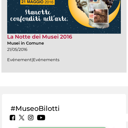
La Notte dei Musei 2016
Musei in Comune
21/05/2016
Evénement|Evénements
#MuseoBilotti