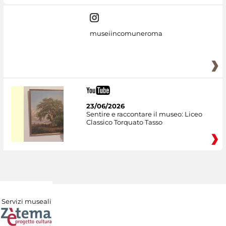
museiincomuneroma
23/06/2026
Sentire e raccontare il museo: Liceo
Classico Torquato Tasso
Servizi museali