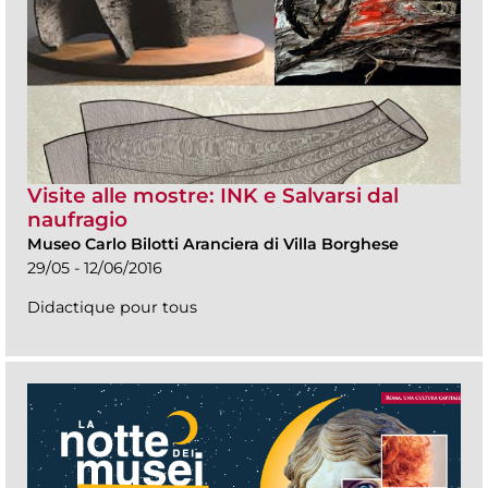
Visite alle mostre: INK e Salvarsi dal
naufragio
Museo Carlo Bilotti Aranciera di Villa Borghese
29/05 - 12/06/2016
Didactique pour tous