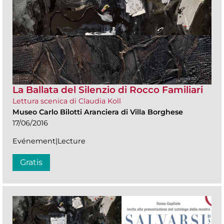
La Ballata del Silenzio di Rocco Familiari
Lettura scenica di Claudia Koll
Museo Carlo Bilotti Aranciera di Villa Borghese
17/06/2016
Evénement|Lecture
Gratis