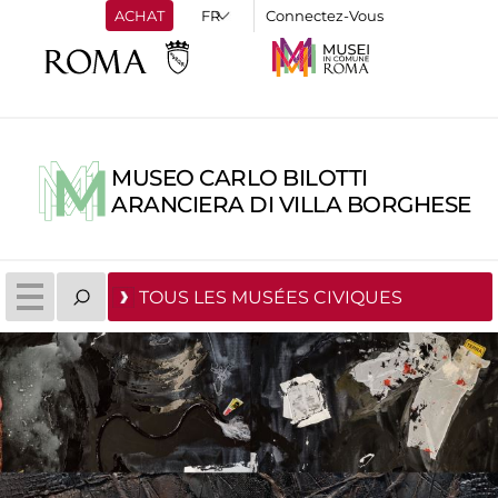
ACHAT
Connectez-Vous
MUSEO CARLO BILOTTI
ARANCIERA DI VILLA BORGHESE
TOUS LES MUSÉES CIVIQUES