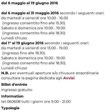
dal 6 maggio al 19 giugno 2016
dal 6 maggio al 31 maggio 2016
secondo i seguenti orari:
da martedì a venerdì ore 10.00 - 16.00
(ingresso consentito fino alle 15.30)
Sabato e domenica ore 10.00 - 19.00
(ingresso consentito fino alle 18.30)
Lunedì chiuso
dal 1° al 19 giugno 2016
secondo i seguenti orari:
da martedì a venerdì ore 13.00 - 19.00
(ingresso fino alle 18.30).
Sabato e domenica ore 10.00 - 19.00
(ingresso consentito fino alle 18.30).
Lunedì chiuso
N.B.
per eventuali aperture e/o chiusure straordinarie
consultare la pagina dedicata agli
Avvisi
Billet d'entrée
Ingresso gratuito
Information
tel 060608 tutti i giorni ore 9.00 - 21.00
Typologie