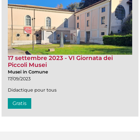
17 settembre 2023 - VI Giornata dei
Piccoli Musei
Musei in Comune
17/09/2023
Didactique pour tous
Gratis