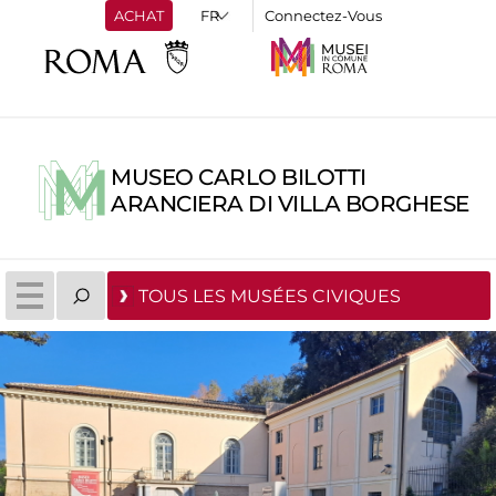
ACHAT
Connectez-Vous
MUSEO CARLO BILOTTI
ARANCIERA DI VILLA BORGHESE
TOUS LES MUSÉES CIVIQUES