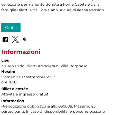
collezione permanente donata a Roma Capitale dalla
famiglia Bilotti e da Cora Hahn. A cura di Ileana Pansino.
Gratis
Informazioni
Lieu
Museo Carlo Bilotti Aranciera di Villa Borghese
Horaire
Domenica 17 settembre 2023
ore 11.00
Billet d'entrée
Attività e ingresso gratuiti.
Information
Prenotazione obbligatoria allo 060608. Massimo 25
partecipanti. In caso di disponibilità le persone possono