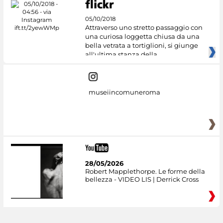
05/10/2018
Attraverso uno stretto passaggio con
una curiosa loggetta chiusa da una
bella vetrata a tortiglioni, si giunge
all'ultima stanza della
museiincomuneroma
28/05/2026
Robert Mapplethorpe. Le forme della
bellezza - VIDEO LIS | Derrick Cross