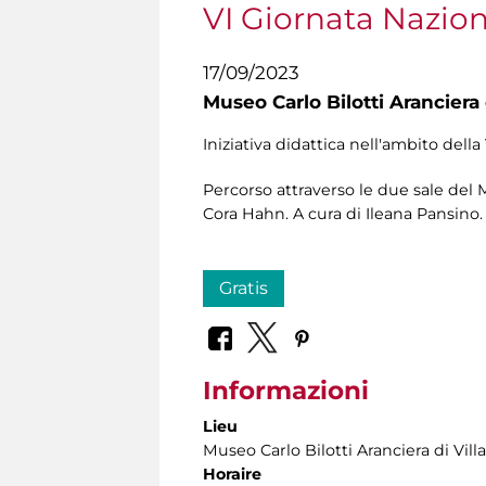
VI Giornata Nazion
17/09/2023
Museo Carlo Bilotti Aranciera
Iniziativa didattica nell'ambito dell
Percorso attraverso le due sale del
Cora Hahn. A cura di Ileana Pansino.
Gratis
Informazioni
Lieu
Museo Carlo Bilotti Aranciera di Vil
Horaire