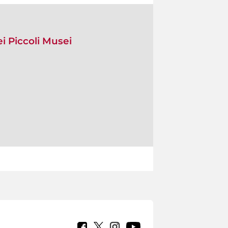
i Piccoli Musei