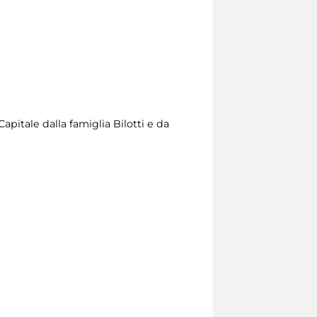
itale dalla famiglia Bilotti e da