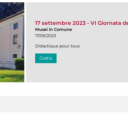
17 settembre 2023 - VI Giornata de
Musei in Comune
17/09/2023
Didactique pour tous
Gratis