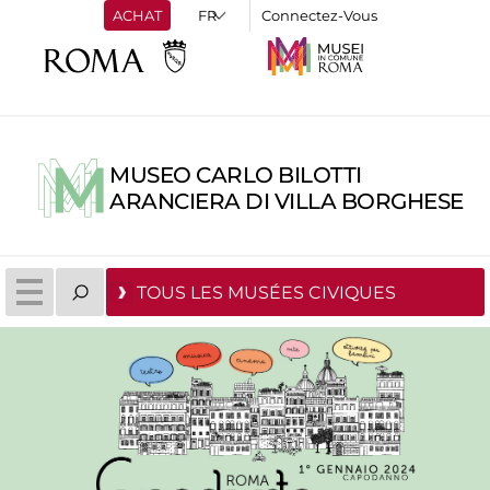
ACHAT
Connectez-Vous
MUSEO CARLO BILOTTI
ARANCIERA DI VILLA BORGHESE
TOUS LES MUSÉES CIVIQUES