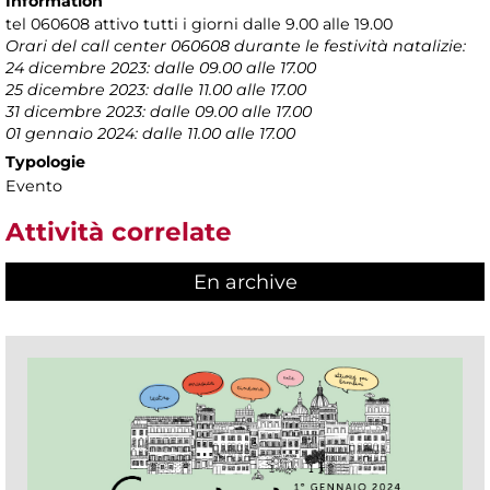
Information
tel 060608 attivo tutti i giorni dalle 9.00 alle 19.00
Orari del call center 060608 durante le festività natalizie:
24 dicembre 2023: dalle 09.00 alle 17.00
25 dicembre 2023: dalle 11.00 alle 17.00
31 dicembre 2023: dalle 09.00 alle 17.00
01 gennaio 2024: dalle 11.00 alle 17.00
Typologie
Evento
Attività correlate
En archive