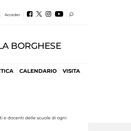
Acceder
LLA BORGHESE
TICA
CALENDARIO
VISITA
 e docenti delle scuole di ogni