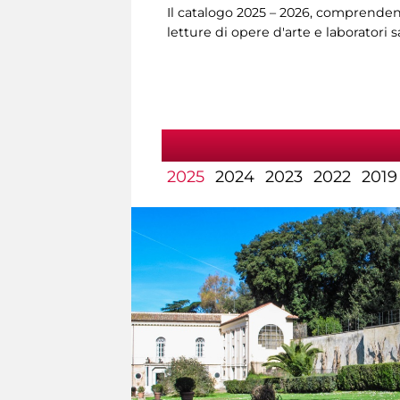
Il catalogo 2025 – 2026, comprendent
letture di opere d'arte e laboratori 
2025
2024
2023
2022
2019