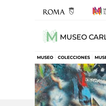
MUSEO CARL
MUSEO
COLECCIONES
MUSE