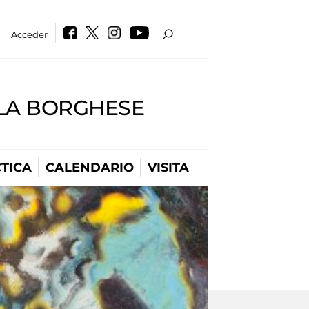
Acceder
LLA BORGHESE
TICA
CALENDARIO
VISITA