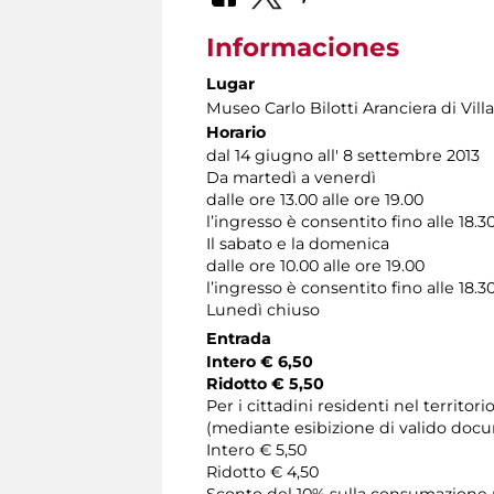
Informaciones
Lugar
Museo Carlo Bilotti Aranciera di Vil
Horario
dal 14 giugno all' 8 settembre 2013
Da martedì a venerdì
dalle ore 13.00 alle ore 19.00
l’ingresso è consentito fino alle 18.3
Il sabato e la domenica
dalle ore 10.00 alle ore 19.00
l’ingresso è consentito fino alle 18.3
Lunedì chiuso
Entrada
Intero € 6,50
Ridotto € 5,50
Per i cittadini residenti nel territor
(mediante esibizione di valido docu
Intero € 5,50
Ridotto € 4,50