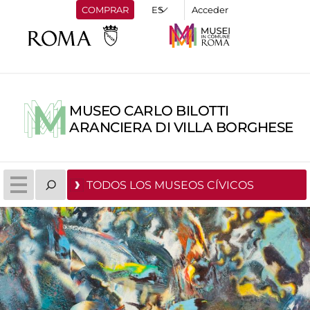
COMPRAR
Acceder
MUSEO CARLO BILOTTI
ARANCIERA DI VILLA BORGHESE
TODOS LOS MUSEOS CÍVICOS