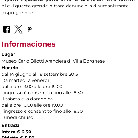
di cui questo grande pittore denuncia la disumanizzante
disgregazione.
Informaciones
Lugar
Museo Carlo Bilotti Aranciera di Villa Borghese
Horario
dal 14 giugno all' 8 settembre 2013
Da martedì a venerdì
dalle ore 13.00 alle ore 19.00
l’ingresso è consentito fino alle 18.30
Il sabato e la domenica
dalle ore 10.00 alle ore 19.00
l’ingresso è consentito fino alle 18.30
Lunedì chiuso
Entrada
Intero € 6,50