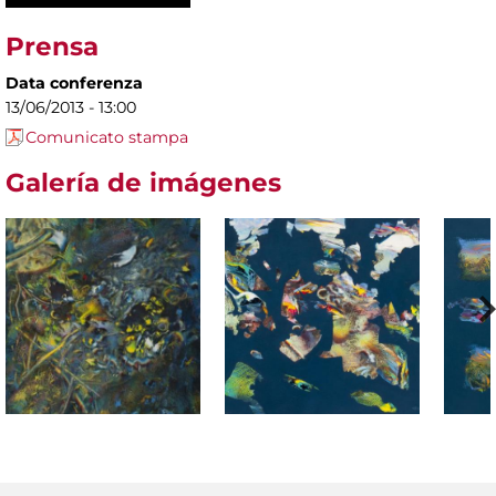
Prensa
Data conferenza
13/06/2013 - 13:00
Comunicato stampa
Galería de imágenes