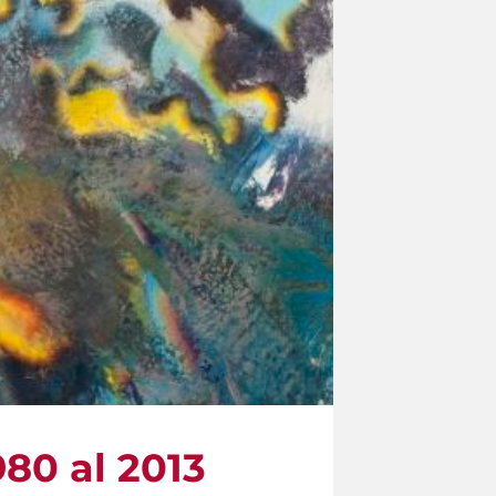
80 al 2013