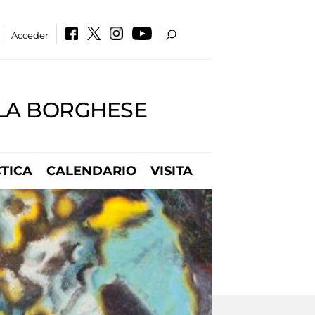
Acceder
LLA BORGHESE
TICA
CALENDARIO
VISITA