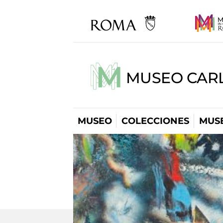
MUSEO CARL
MUSEO
COLECCIONES
MUSE