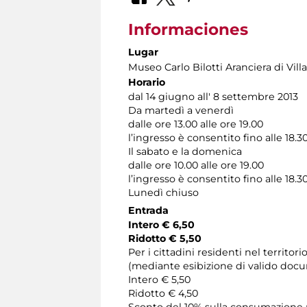
Informaciones
Lugar
Museo Carlo Bilotti Aranciera di Vil
Horario
dal 14 giugno all' 8 settembre 2013
Da martedì a venerdì
dalle ore 13.00 alle ore 19.00
l’ingresso è consentito fino alle 18.3
Il sabato e la domenica
dalle ore 10.00 alle ore 19.00
l’ingresso è consentito fino alle 18.3
Lunedì chiuso
Entrada
Intero € 6,50
Ridotto € 5,50
Per i cittadini residenti nel territor
(mediante esibizione di valido docu
Intero € 5,50
Ridotto € 4,50