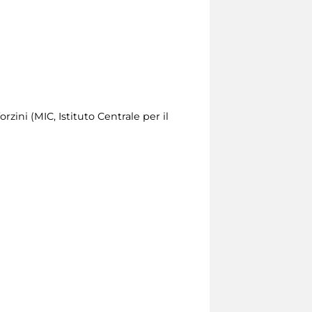
zini (MIC, Istituto Centrale per il