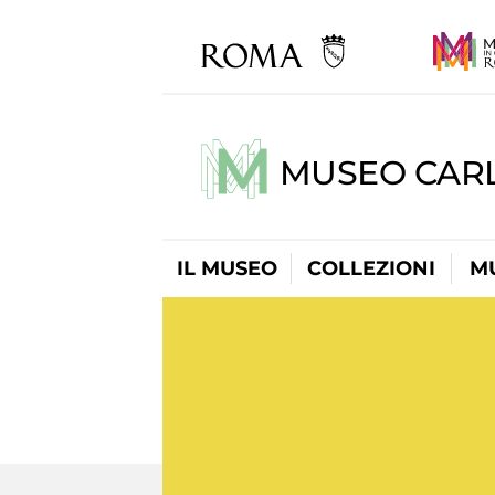
MUSEO CARL
IL MUSEO
COLLEZIONI
M