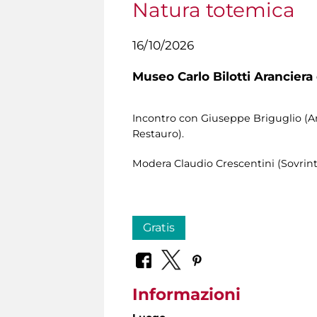
Natura totemica
16/10/2026
Museo Carlo Bilotti Aranciera
Incontro con Giuseppe Briguglio (Arch
Restauro).
Modera Claudio Crescentini (Sovrint
Gratis
Informazioni