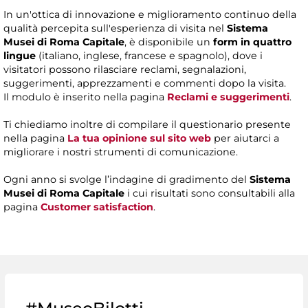
In un'ottica di innovazione e miglioramento continuo della
qualità percepita sull'esperienza di visita nel
Sistema
Musei di Roma Capitale
, è disponibile un
form in quattro
lingue
(italiano, inglese, francese e spagnolo), dove i
visitatori possono rilasciare reclami, segnalazioni,
suggerimenti, apprezzamenti e commenti dopo la visita.
Il modulo è inserito nella pagina
Reclami e suggerimenti
.
Ti chiediamo inoltre di compilare il questionario presente
nella pagina
La tua opinione sul sito web
per aiutarci a
migliorare i nostri strumenti di comunicazione.
Ogni anno si svolge l’indagine di gradimento del
Sistema
Musei di Roma Capitale
i cui risultati sono consultabili alla
pagina
Customer satisfaction
.