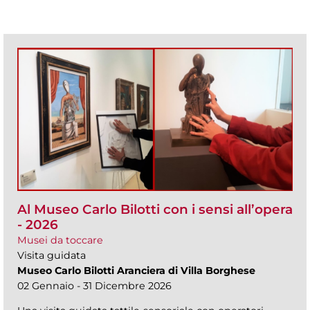
Al Museo Carlo Bilotti con i sensi all’opera
- 2026
Musei da toccare
Visita guidata
Museo Carlo Bilotti Aranciera di Villa Borghese
02 Gennaio - 31 Dicembre 2026