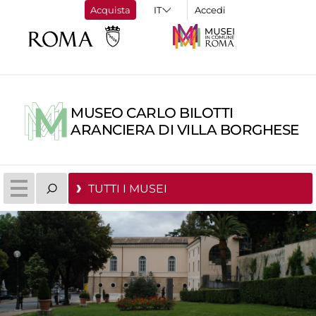
Acquista
Accedi
MUSEO CARLO BILOTTI
ARANCIERA DI VILLA BORGHESE
TUTTI I MUSEI