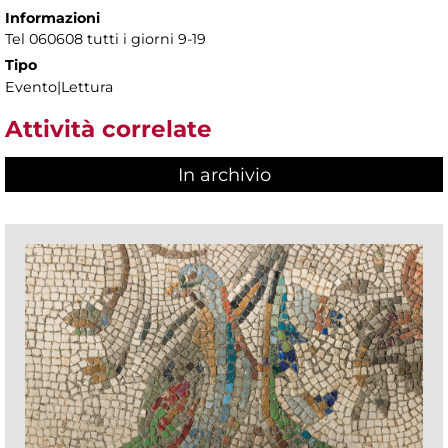
Informazioni
Tel 060608 tutti i giorni 9-19
Tipo
Evento|Lettura
Attività correlate
In archivio