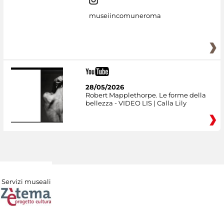
museiincomuneroma
28/05/2026
Robert Mapplethorpe. Le forme della
bellezza - VIDEO LIS | Calla Lily
Servizi museali