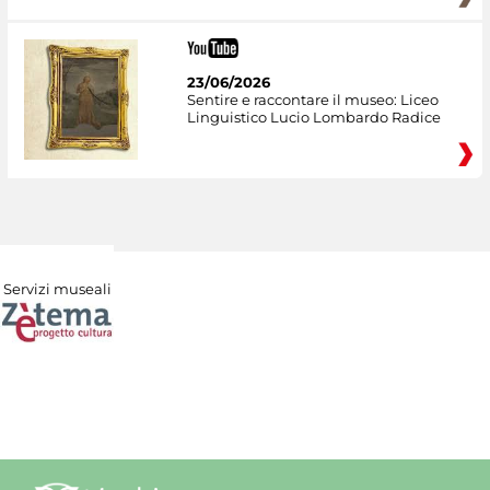
23/06/2026
Sentire e raccontare il museo: Liceo
Linguistico Lucio Lombardo Radice
Servizi museali