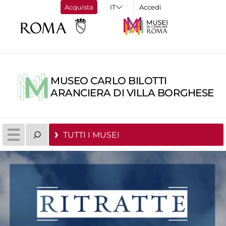
Acquista
Accedi
MUSEO CARLO BILOTTI
ARANCIERA DI VILLA BORGHESE
TUTTI I MUSEI