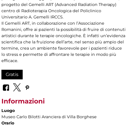
progetto del Gemelli ART (Advanced Radiation Therapy)
centro di Radioterapia Oncologica del Policlinico
Universitario A. Gemelli IRCCS.
Il Gemelli ART, in collaborazione con l’Associazione
Romanini, offre ai pazienti la possibilità di fruire di contenuti
artistici durante le terapie oncologiche. È infatti un’evidenza
scientifica che la fruizione dell’arte, nel senso più ampio del
termine, crea un ambiente favorevole per i pazienti riduce
lo stress e permette di affrontare le terapie in modo più
efficace.
Gratis
Informazioni
Luogo
Museo Carlo Bilotti Aranciera di Villa Borghese
Orario