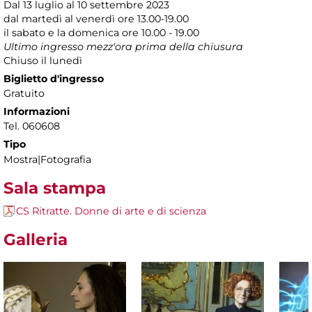
Dal 13 luglio al 10 settembre 2023
dal martedì al venerdì ore 13.00-19.00
il sabato e la domenica ore 10.00 - 19.00
Ultimo ingresso mezz'ora prima della chiusura
Chiuso il lunedì
Biglietto d'ingresso
Gratuito
Informazioni
Tel. 060608
Tipo
Mostra|Fotografia
Sala stampa
CS Ritratte. Donne di arte e di scienza
Galleria