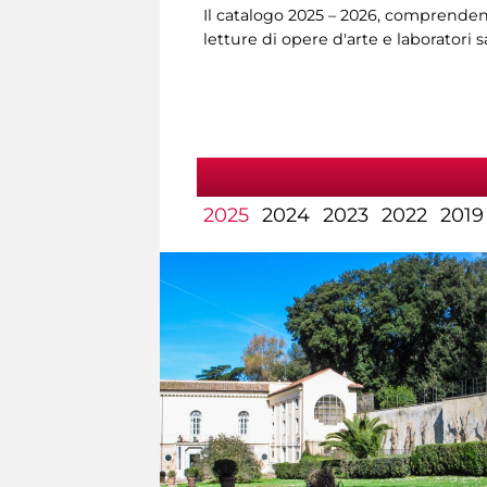
Il catalogo 2025 – 2026, comprendent
letture di opere d'arte e laboratori 
2025
2024
2023
2022
2019