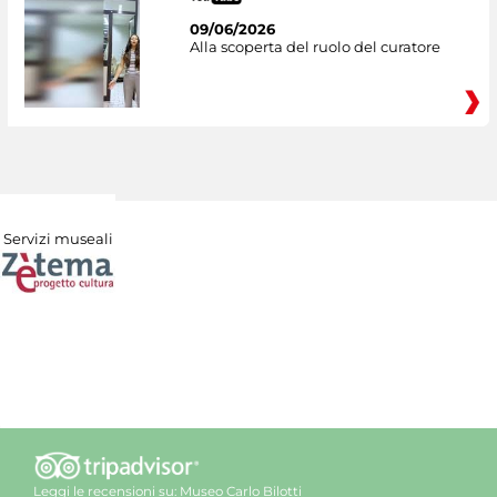
09/06/2026
Alla scoperta del ruolo del curatore
Servizi museali
Leggi le recensioni su:
Museo Carlo Bilotti