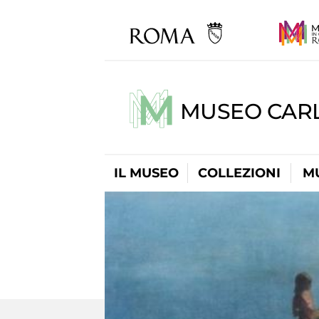
MUSEO CARL
IL MUSEO
COLLEZIONI
M