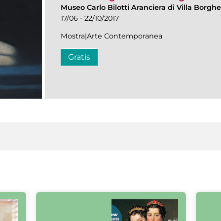
Museo Carlo Bilotti Aranciera di Villa Borgh
17/06 - 22/10/2017
Mostra|Arte Contemporanea
Gratis