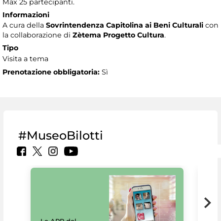
Max 25 partecipanti.
Informazioni
A cura della
Sovrintendenza Capitolina ai Beni Culturali
con
la collaborazione di
Zètema Progetto Cultura
.
Tipo
Visita a tema
Prenotazione obbligatoria:
Sì
#MuseoBilotti
Il 