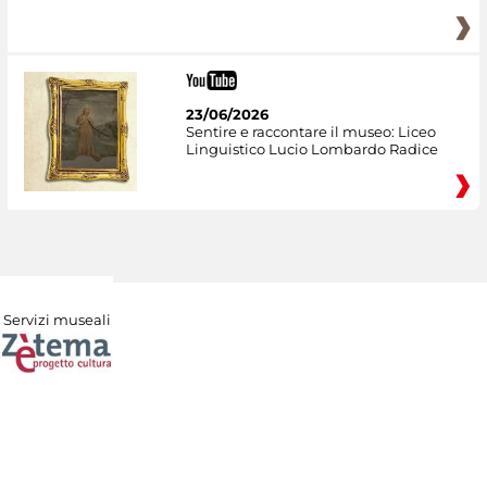
23/06/2026
Sentire e raccontare il museo: Liceo
Linguistico Lucio Lombardo Radice
Servizi museali