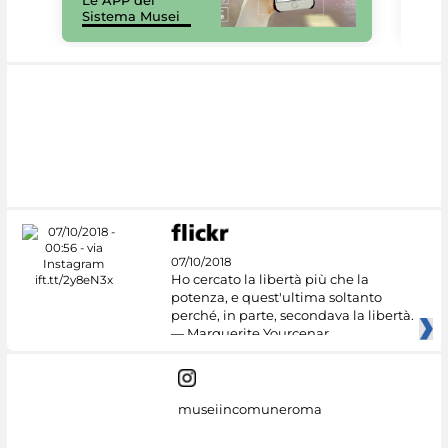
Le APP del
Mus
Sistema Musei
net
07/10/2018
Ho cercato la libertà più che la
potenza, e quest'ultima soltanto
perché, in parte, secondava la libertà.
— Marguerite Yourcenar
museiincomuneroma