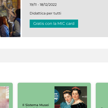
19/11 - 18/12/2022
Didattica per tutti
Gratis con la MIC card
Il Sistema Musei