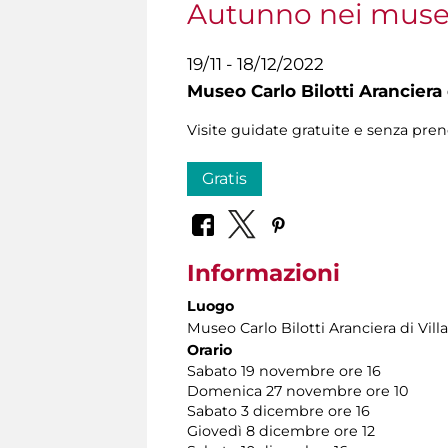
Autunno nei muse
19/11 - 18/12/2022
Museo Carlo Bilotti Aranciera
Visite guidate gratuite e senza pren
Gratis
Informazioni
Luogo
Museo Carlo Bilotti Aranciera di Vil
Orario
Sabato 19 novembre ore 16
Domenica 27 novembre ore 10
Sabato 3 dicembre ore 16
Giovedì 8 dicembre ore 12