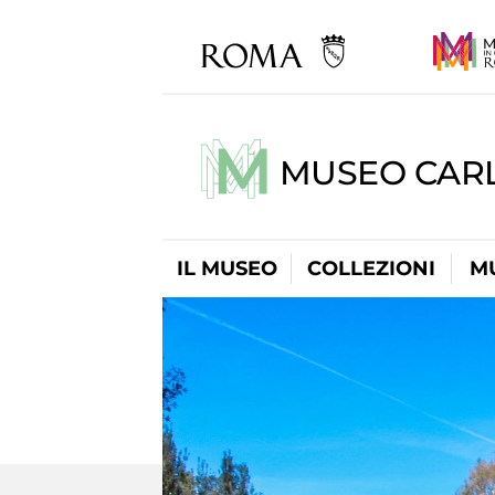
MUSEO CARL
IL MUSEO
COLLEZIONI
M