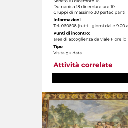
Sabato 10 dicembre 16
Domenica 18 dicembre ore 10
Gruppi di massimo 30 partecipanti
Informazioni
Tel. 060608 (tutti i giorni dalle 9.00 a
Punti di incontro:
area di accoglienza da viale Fiorello
Tipo
Visita guidata
Attività correlate