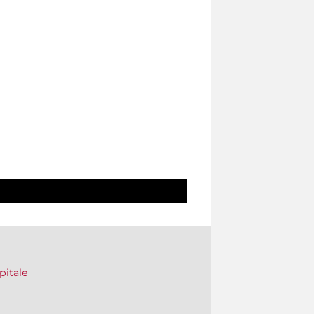
pitale