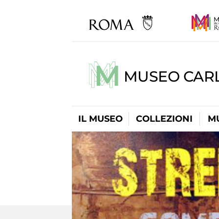
MUSEO CARL
IL MUSEO
COLLEZIONI
M