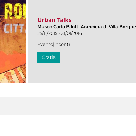
Urban Talks
Museo Carlo Bilotti Aranciera di Villa Borgh
25/11/2015 - 31/01/2016
Evento|Incontri
Gratis