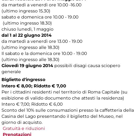
da martedì a venerdì ore 10.00 -16.00
(ultimo ingresso 15.30)
sabato e domenica ore 10.00 - 19.00
(ultimo ingresso 18.30)
chiuso lunedì, 1 maggio
dal 1 al 22 giugno 2014
da martedì a venerdì ore 13.00 - 19.00
(ultimo ingresso alle 18.30)
Il sabato e la domenica ore 10.00 - 19.00
(ultimo ingresso alle 18.30)
Giovedì 19 giugno 2014
possibili disagi causa sciopero
generale
Biglietto d'ingresso
Intero € 8,00; Ridotto € 7,00
Per i cittadini residenti nel territorio di Roma Capitale (su
esibizione di valido documento che attesti la residenza)
Intero € 7,00; Ridotto € 6,00
Sconto del 10% sulle consumazioni presso la caffetteria della
Casina del Lago presentando il biglietto del Museo, nel
giorno di acquisto.
Gratuità e riduzioni
Prenotazioni