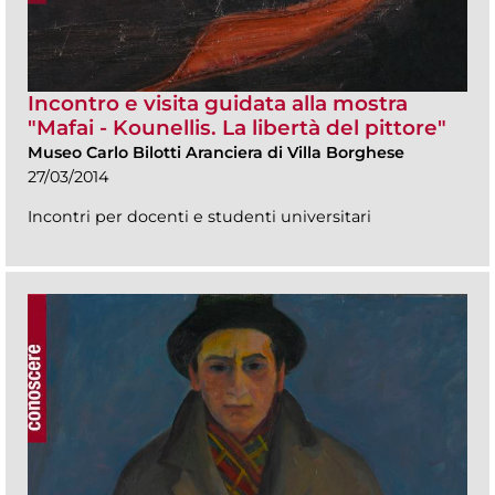
Incontro e visita guidata alla mostra
"Mafai - Kounellis. La libertà del pittore"
Museo Carlo Bilotti Aranciera di Villa Borghese
27/03/2014
Incontri per docenti e studenti universitari