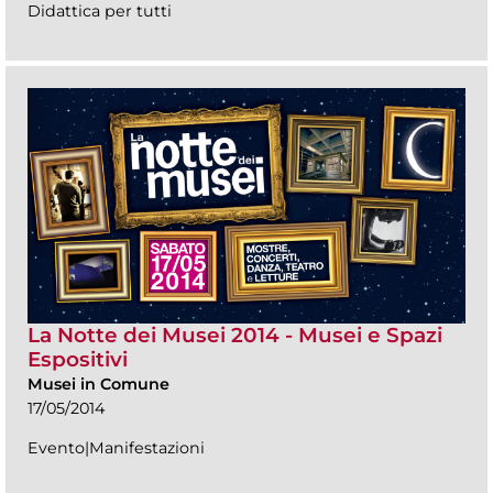
Didattica per tutti
La Notte dei Musei 2014 - Musei e Spazi
Espositivi
Musei in Comune
17/05/2014
Evento|Manifestazioni