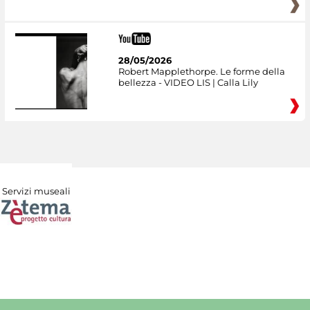
28/05/2026
Robert Mapplethorpe. Le forme della
bellezza - VIDEO LIS | Calla Lily
Servizi museali