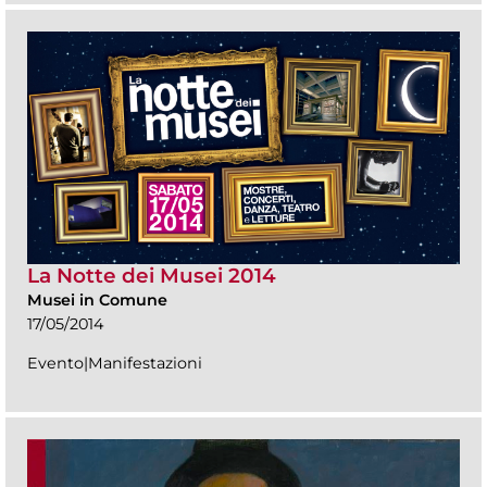
La Notte dei Musei 2014
Musei in Comune
17/05/2014
Evento|Manifestazioni