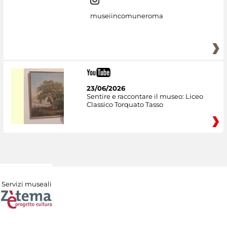
museiincomuneroma
23/06/2026
Sentire e raccontare il museo: Liceo
Classico Torquato Tasso
Servizi museali