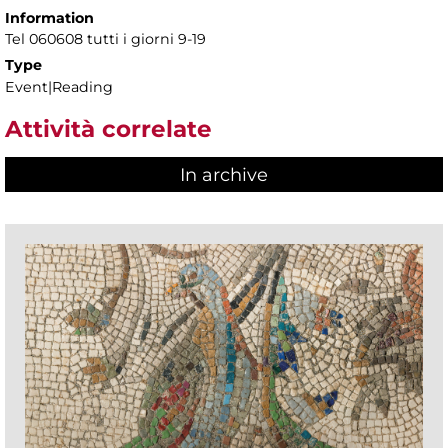
Information
Tel 060608 tutti i giorni 9-19
Type
Event|Reading
Attività correlate
In archive