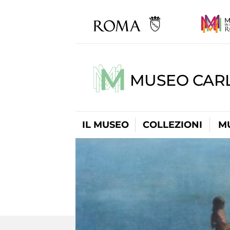
MUSEO CARL
IL MUSEO
COLLEZIONI
M