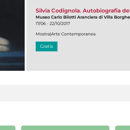
Silvia Codignola. Autobiografia d
Museo Carlo Bilotti Aranciera di Villa Borgh
17/06 - 22/10/2017
Mostra|Arte Contemporanea
Gratis