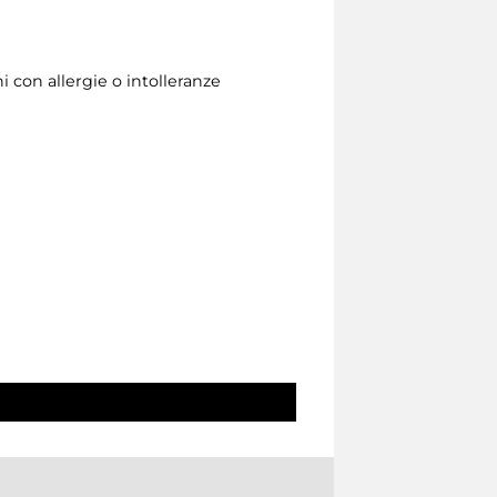
i con allergie o intolleranze