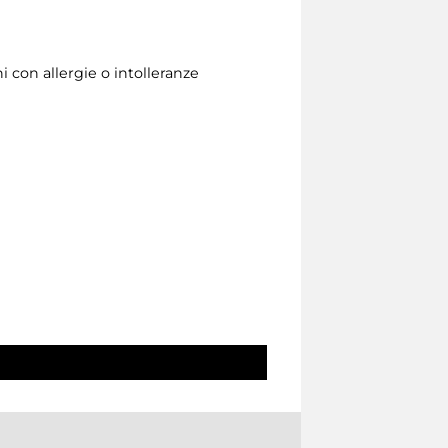
i con allergie o intolleranze