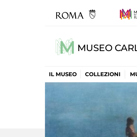
MUSEO CARL
IL MUSEO
COLLEZIONI
M