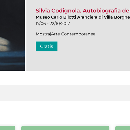
Silvia Codignola. Autobiografia d
Museo Carlo Bilotti Aranciera di Villa Borgh
17/06 - 22/10/2017
Mostra|Arte Contemporanea
Gratis