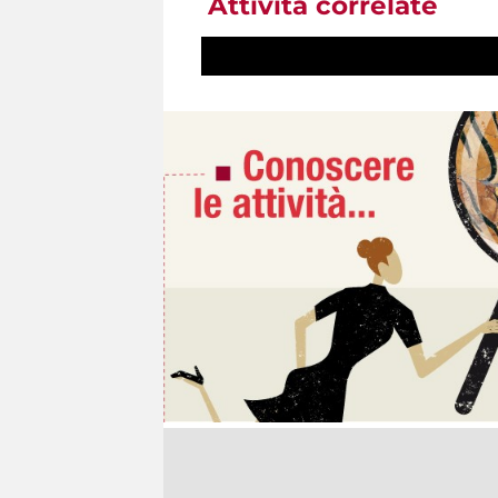
Attività correlate