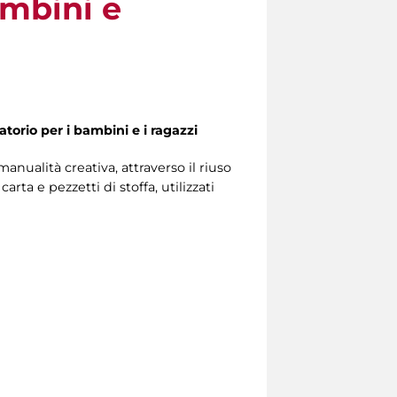
ambini e
ratorio per i bambini e i ragazzi
manualità creativa, attraverso il riuso
ta e pezzetti di stoffa, utilizzati