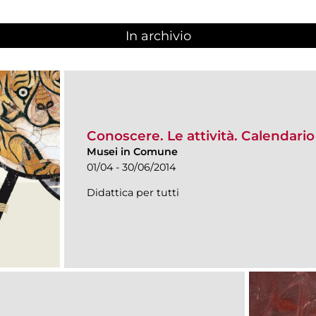
In archivio
Conoscere. Le attività. Calendari
Musei in Comune
01/04 - 30/06/2014
Didattica per tutti