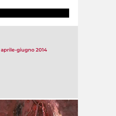
o aprile-giugno 2014