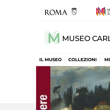
MUSEO CARL
IL MUSEO
COLLEZIONI
M