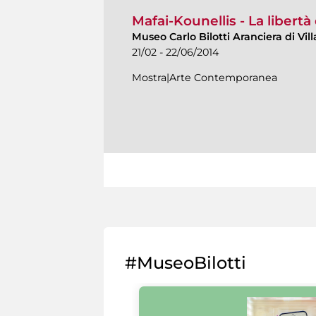
Mafai-Kounellis - La libertà 
Museo Carlo Bilotti Aranciera di Vi
21/02 - 22/06/2014
Mostra|Arte Contemporanea
#MuseoBilotti