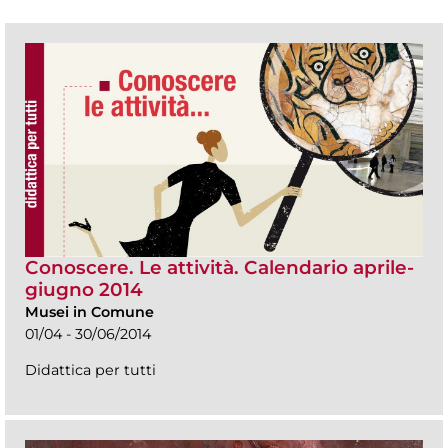
Conoscere. Le attività. Calendario aprile-
giugno 2014
Musei in Comune
01/04 - 30/06/2014
Didattica per tutti