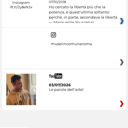
07/10/2018
Ho cercato la libertà più che la
potenza, e quest'ultima soltanto
perché, in parte, secondava la libertà.
— Marguerite Yourcenar
museiincomuneroma
03/07/2026
Le parole dell'arte!