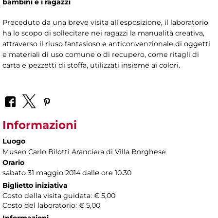
bambini e i ragazzi
Preceduto da una breve visita all’esposizione, il laboratorio
ha lo scopo di sollecitare nei ragazzi la manualità creativa,
attraverso il riuso fantasioso e anticonvenzionale di oggetti
e materiali di uso comune o di recupero, come ritagli di
carta e pezzetti di stoffa, utilizzati insieme ai colori.
Informazioni
Luogo
Museo Carlo Bilotti Aranciera di Villa Borghese
Orario
sabato 31 maggio 2014 dalle ore 10.30
Biglietto iniziativa
Costo della visita guidata: € 5,00
Costo del laboratorio: € 5,00
Informazioni