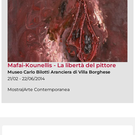
Mafai-Kounellis - La libertà del pittore
Museo Carlo Bilotti Aranciera di Villa Borghese
21/02 - 22/06/2014
Mostra|Arte Contemporanea