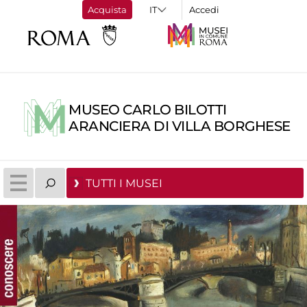
Acquista
Accedi
MUSEO CARLO BILOTTI
ARANCIERA DI VILLA BORGHESE
TUTTI I MUSEI