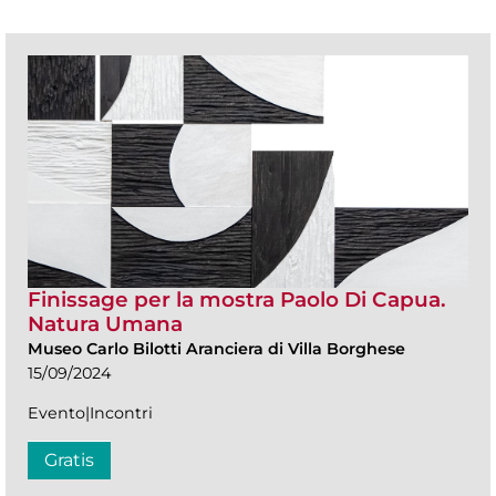
Finissage per la mostra Paolo Di Capua.
Natura Umana
Museo Carlo Bilotti Aranciera di Villa Borghese
15/09/2024
Evento|Incontri
Gratis