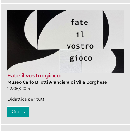
Fate il vostro gioco
Museo Carlo Bilotti Aranciera di Villa Borghese
22/06/2024
Didattica per tutti
Gratis