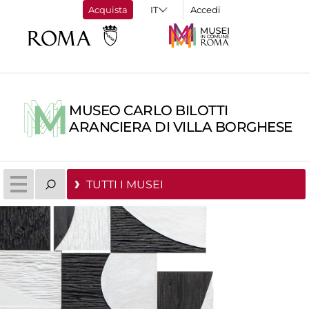
Acquista
Accedi
MUSEO CARLO BILOTTI
ARANCIERA DI VILLA BORGHESE
TUTTI I MUSEI