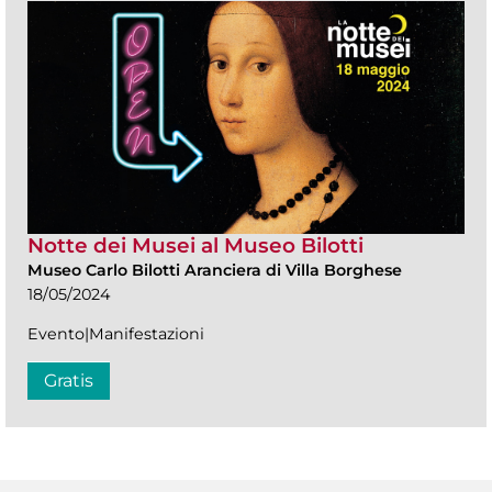
Notte dei Musei al Museo Bilotti
Museo Carlo Bilotti Aranciera di Villa Borghese
18/05/2024
Evento|Manifestazioni
Gratis