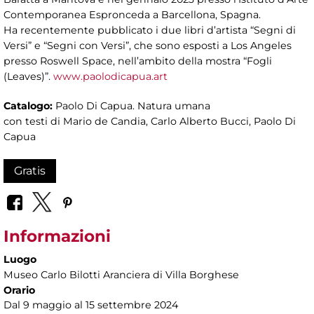
Contemporanea Espronceda a Barcellona, Spagna.
Ha recentemente pubblicato i due libri d’artista “Segni di
Versi” e “Segni con Versi”, che sono esposti a Los Angeles
presso Roswell Space, nell’ambito della mostra “Fogli
(Leaves)”.
www.paolodicapua.art
Catalogo:
Paolo Di Capua. Natura umana
con testi di Mario de Candia, Carlo Alberto Bucci, Paolo Di
Capua
Gratis
Informazioni
Luogo
Museo Carlo Bilotti Aranciera di Villa Borghese
Orario
Dal 9 maggio al 15 settembre 2024