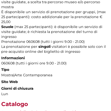
visite guidate, a scelta tra percorso museo e/o percorso
mostra
È disponibile un servizio di prenotazione per gruppi, (max
25 partecipanti): costo addizionale per la prenotazione €
25,00
Scuole
(max 25 partecipanti): è disponibile un servizio di
visite guidate; è richiesta la prenotazione del turno di
ingresso
Prenotazione 060608 (tutti i giorni 9.00 - 21.00)
La prenotazione per
singoli
visitatori è possibile solo con il
pre-acquisto online del biglietto di ingresso
Informazioni
060608 (tutti i giorni ore 9.00 - 21.00)
Tipo
Mostra|Arte Contemporanea
Sito Web
Giorni di chiusura
Lun
Catalogo