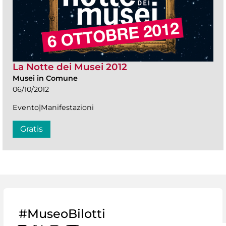
La Notte dei Musei 2012
Musei in Comune
06/10/2012
Evento|Manifestazioni
Gratis
#MuseoBilotti