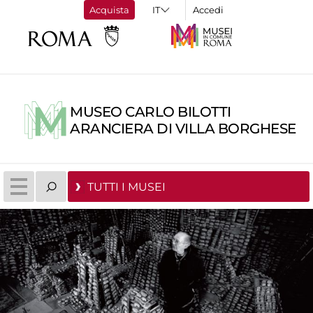
Acquista
Accedi
MUSEO CARLO BILOTTI
ARANCIERA DI VILLA BORGHESE
TUTTI I MUSEI