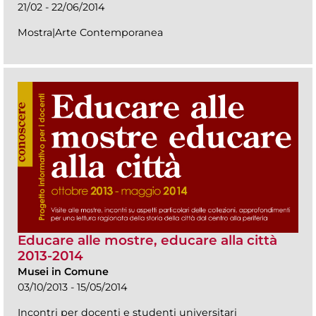
21/02 - 22/06/2014
Mostra|Arte Contemporanea
Educare alle mostre, educare alla città
2013-2014
Musei in Comune
03/10/2013 - 15/05/2014
Incontri per docenti e studenti universitari