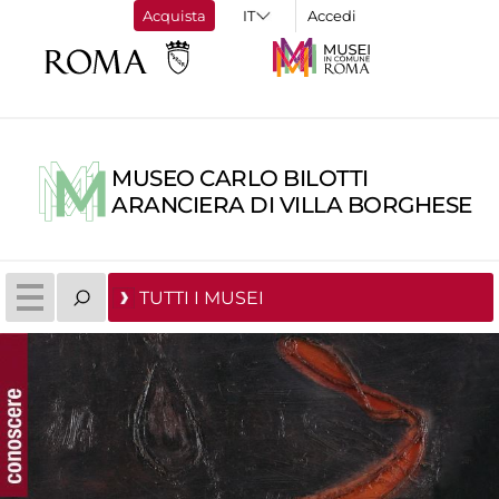
Acquista
Accedi
MUSEO CARLO BILOTTI
ARANCIERA DI VILLA BORGHESE
TUTTI I MUSEI