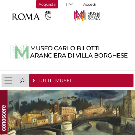
Acquista
Accedi
MUSEO CARLO BILOTTI
ARANCIERA DI VILLA BORGHESE
TUTTI I MUSEI