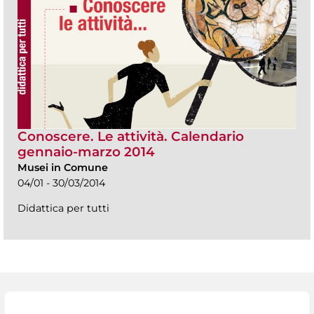
Conoscere. Le attività. Calendario
gennaio-marzo 2014
Musei in Comune
04/01 - 30/03/2014
Didattica per tutti