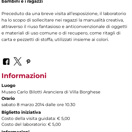
bambini e i ragazzi
Preceduto da una breve visita all’esposizione, il laboratorio
ha lo scopo di sollecitare nei ragazzi la manualità creativa,
attraverso il riuso fantasioso e anticonvenzionale di oggetti
e materiali di uso comune o di recupero, come ritagli di
carta e pezzetti di stoffa, utilizzati insieme ai colori.
Informazioni
Luogo
Museo Carlo Bilotti Aranciera di Villa Borghese
Orario
sabato 8 marzo 2014 dalle ore 10.30
Biglietto iniziativa
Costo della visita guidata: € 5,00
Costo del laboratorio: € 5,00
Informazioni