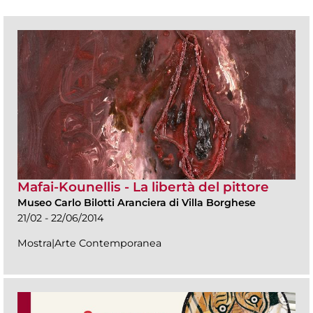
Mafai-Kounellis - La libertà del pittore
Museo Carlo Bilotti Aranciera di Villa Borghese
21/02 - 22/06/2014
Mostra|Arte Contemporanea