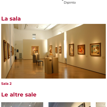
Dipinto
La sala
Sala 2
Le altre sale