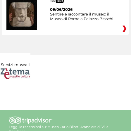
09/06/2026
Sentire e raccontare il museo: il
Museo di Roma a Palazzo Braschi
Servizi museali
Leggi le recensioni su:
Museo Carlo Bilotti Aranciera di Villa