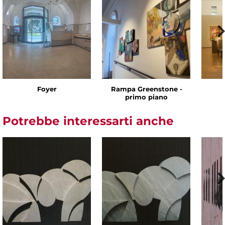
Foyer
Rampa Greenstone -
primo piano
Potrebbe interessarti anche